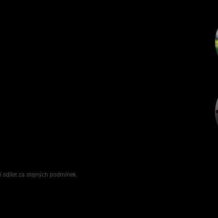
í sdílet za stejných podmínek.